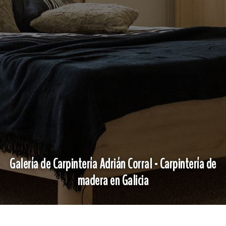
Galería de Carpintería Adrián Corral - Carpintería de
madera en Galicia