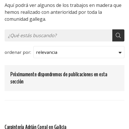
Aquí podrá ver algunos de los trabajos en madera que
hemos realizado con anterioridad por toda la
comunidad gallega.
ordenar por:
Próximamente dispondremos de publicaciones en esta
sección
Carpintería Adrián Corral en Galicia